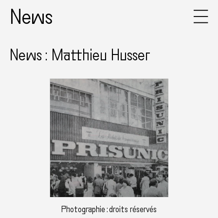
News
News : Matthieu Husser
Photographie : droits réservés