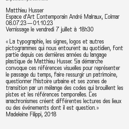
Matthieu Husser
Espace d’Art Contemporain André Malraux, Colmar
08.07.23 — 01.10.23
Vernissage le vendredi 7 juillet à 18h30
« La typographie, les signes, logos et autres
pictogrammes qui nous entourent au quotidien, font
partie depuis ces dernières années du langage
plastique de Matthieu Husser. Sa démarche
convoque ces références visuelles pour représenter
le passage du temps, faire ressurgir un patrimoine,
questionner l’histoire urbaine et ses zones de
transition par un mélange des codes qui brouillent les
pistes et les références temporelles. Ces
anachronismes créent différentes lectures des lieux
ou des événements dont il est question. »
Madeleine Filippi, 2018