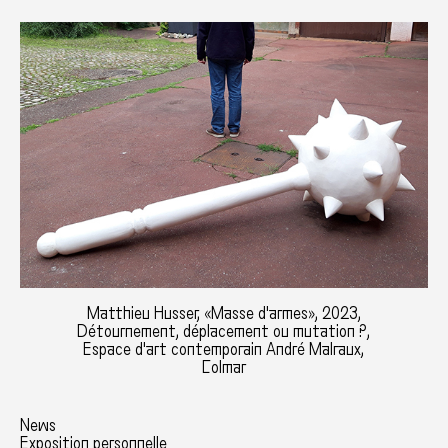
Matthieu Husser, «Masse d'armes», 2023,
Détournement, déplacement ou mutation ?,
Espace d'art contemporain André Malraux,
Colmar
News
Exposition personnelle