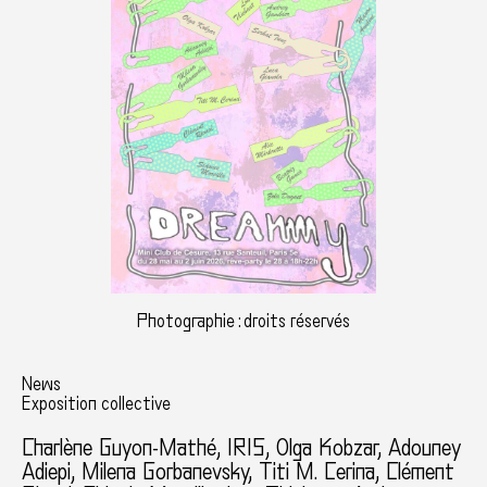
Photographie : droits réservés
News
Exposition collective
Charlène Guyon-Mathé
, IRIS, Olga Kobzar, Adouney
Adiepi, Milena Gorbanevsky, Titi M. Cerina, Clément