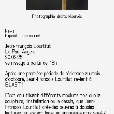
Photographie : droits réservés
News
Exposition personnelle
Jean-François Courtilat
Le Pad, Angers
20.02.25
vernissage à partir de 18h
Après une première période de résidence au mois
d'octobre, Jean-François Courtilat revient à
BLAST !
C’est en utilisant différents médiums tels que la
sculpture, l’installation ou le dessin, que Jean-
François Courtilat crée des œuvres à doubles
lectures : un aspect léger en apparence mais voué à