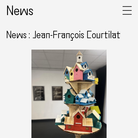
News
News : Jean-François Courtilat