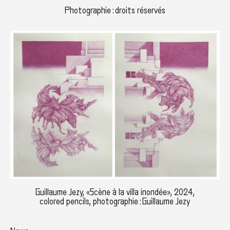
Photographie : droits réservés
Guillaume Jezy, «Scène à la villa inondée», 2024,
colored pencils, photographie : Guillaume Jezy