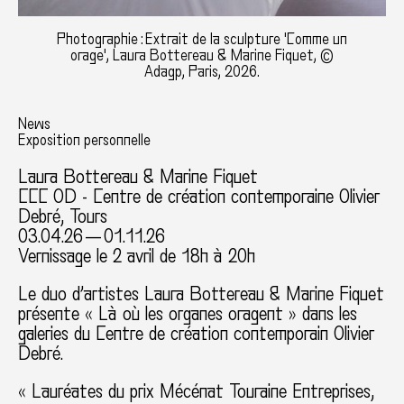
Photographie : Extrait de la sculpture 'Comme un
orage', Laura Bottereau & Marine Fiquet, ©
Adagp, Paris, 2026.
News
Exposition personnelle
Laura Bottereau & Marine Fiquet
CCC OD - Centre de création contemporaine Olivier
Debré, Tours
03.04.26 — 01.11.26
Vernissage le 2 avril de 18h à 20h
Le duo d’artistes Laura Bottereau & Marine Fiquet
présente « Là où les organes oragent » dans les
galeries du Centre de création contemporain Olivier
Debré.
« Lauréates du prix Mécénat Touraine Entreprises,