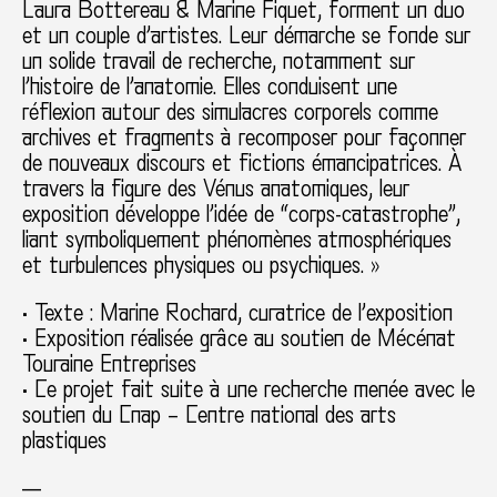
Laura Bottereau & Marine Fiquet, forment un duo
et un couple d’artistes. Leur démarche se fonde sur
un solide travail de recherche, notamment sur
l’histoire de l’anatomie. Elles conduisent une
réflexion autour des simulacres corporels comme
archives et fragments à recomposer pour façonner
de nouveaux discours et fictions émancipatrices. À
travers la figure des Vénus anatomiques, leur
exposition développe l’idée de “corps-catastrophe”,
liant symboliquement phénomènes atmosphériques
et turbulences physiques ou psychiques. »
• Texte : Marine Rochard, curatrice de l’exposition
• Exposition réalisée grâce au soutien de Mécénat
Touraine Entreprises
• Ce projet fait suite à une recherche menée avec le
soutien du Cnap – Centre national des arts
plastiques
—