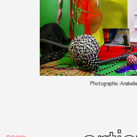
Photographie : Anabell