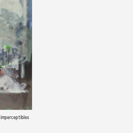
imperceptibles