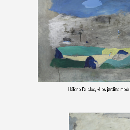
Hélène Duclos, «Les jardins mod