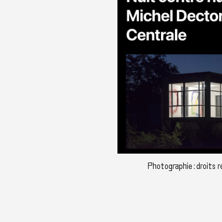
Photographie : droits 