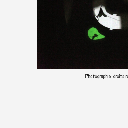
Photographie : droits 