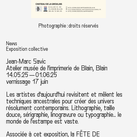
Photographie : droits réservés
News
Exposition collective
Jean-Marc Savic
Atelier musée de l'imprimerie de Blain, Blain
14.05.25 — 01.06.25
vernissage 17 juin
Les artistes d'aujourd'hui revisitent et mêlent les
techniques ancestrales pour créer des univers
résolument contemporains. Lithographie, taille
douce, sérigraphie, linogravure ou typographie... le
monde de l'estampe est vaste.
Associée à cet exposition, la FËTE DE