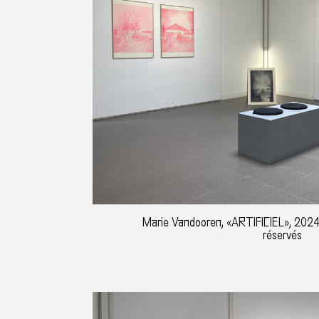
Marie Vandooren, «ARTIFICIEL», 2024,
réservés