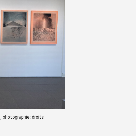
 photographie : droits