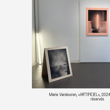
Marie Vandooren, «ARTIFICIEL», 2024,
réservés