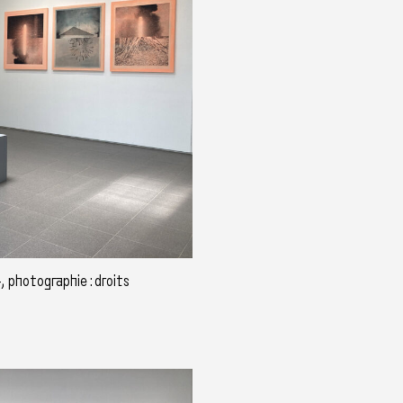
 photographie : droits