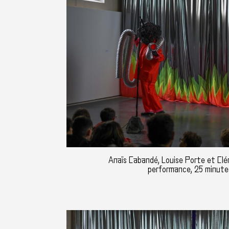
Anaïs Cabandé, Louise Porte et Clém
performance, 25 minute