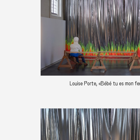
Louise Porte, «Bébé tu es mon feu