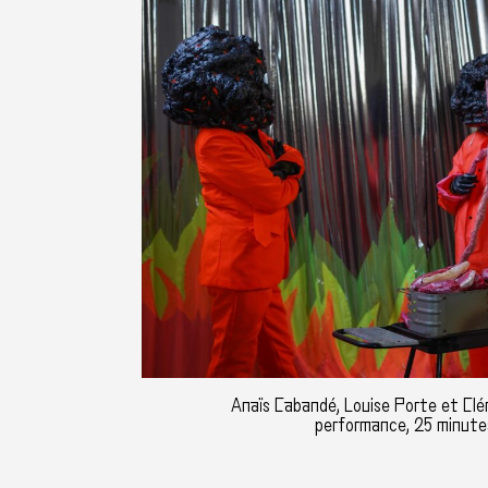
Anaïs Cabandé, Louise Porte et Clém
performance, 25 minute