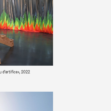
 d'artifice», 2022