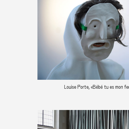
Louise Porte, «Bébé tu es mon feu