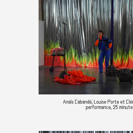
Anaïs Cabandé, Louise Porte et Clém
performance, 25 minute