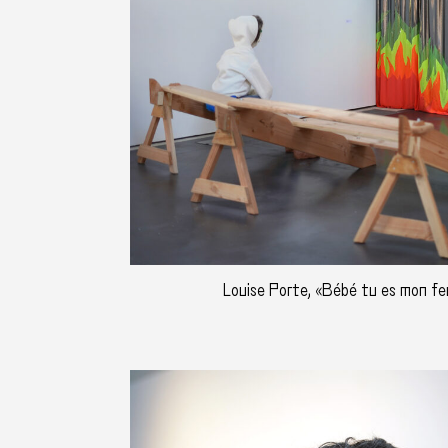
Louise Porte, «Bébé tu es mon feu