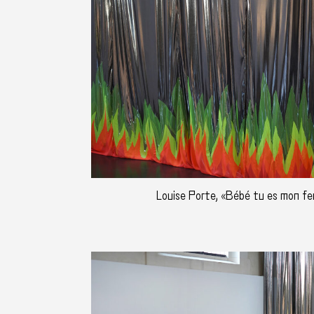
Louise Porte, «Bébé tu es mon feu