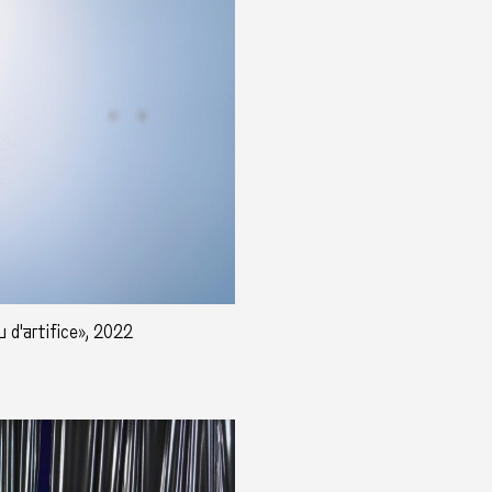
 d'artifice», 2022