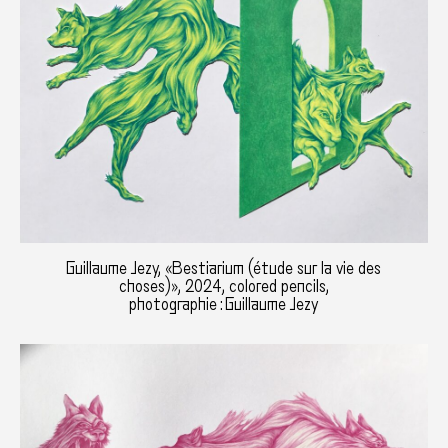
Guillaume Jezy, «Bestiarium (étude sur la vie des
choses)», 2024, colored pencils,
photographie : Guillaume Jezy