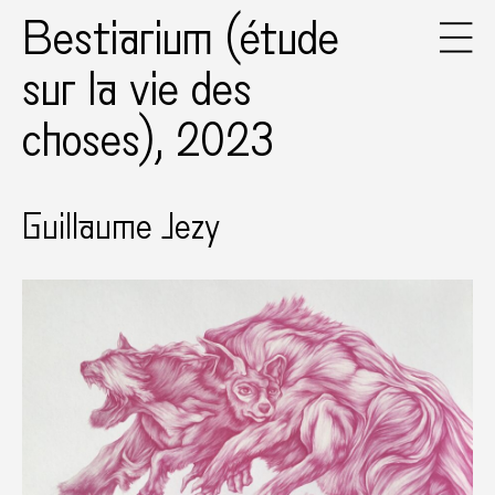
Bestiarium (étude
sur la vie des
choses), 2023
Guillaume Jezy