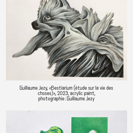
Guillaume Jezy, «Bestiarium (étude sur la vie des
choses)», 2023, acrylic paint,
photographie : Guillaume Jezy