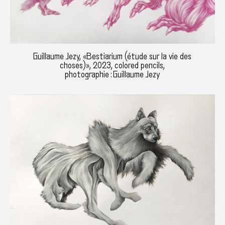
Guillaume Jezy, «Bestiarium (étude sur la vie des
choses)», 2023, colored pencils,
photographie : Guillaume Jezy