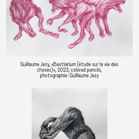
Guillaume Jezy, «Bestiarium (étude sur la vie des
choses)», 2023, colored pencils,
photographie : Guillaume Jezy