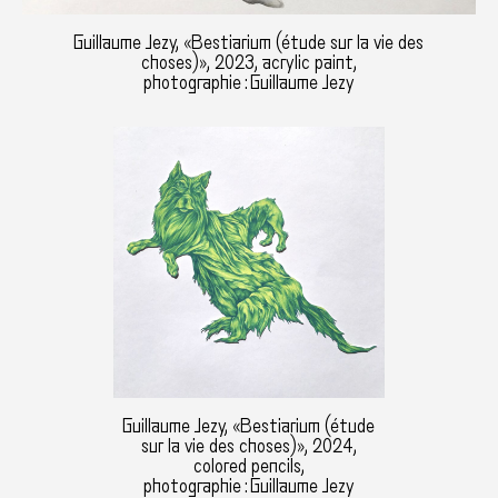
Guillaume Jezy, «Bestiarium (étude sur la vie des
choses)», 2023, acrylic paint,
photographie : Guillaume Jezy
Guillaume Jezy, «Bestiarium (étude
sur la vie des choses)», 2024,
colored pencils,
photographie : Guillaume Jezy