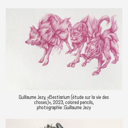
Guillaume Jezy, «Bestiarium (étude sur la vie des
choses)», 2023, colored pencils,
photographie : Guillaume Jezy