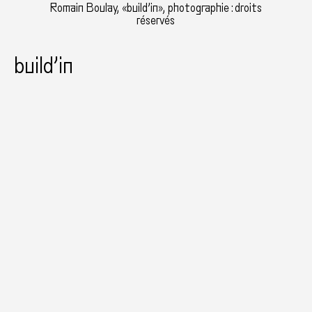
Romain Boulay, «build’in», photographie : droits
réservés
build’in