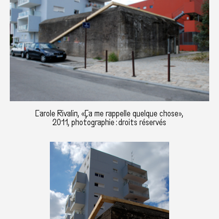
Carole Rivalin, «Ça me rappelle quelque chose»,
2011, photographie : droits réservés