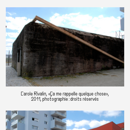
Carole Rivalin, «Ça me rappelle quelque chose»,
2011, photographie : droits réservés