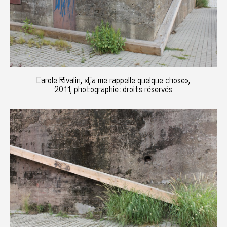
Carole Rivalin, «Ça me rappelle quelque chose»,
2011, photographie : droits réservés