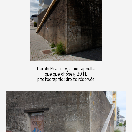
Carole Rivalin, «Ça me rappelle
quelque chose», 2011,
photographie : droits réservés