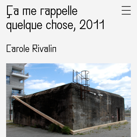
Ça me rappelle
quelque chose, 2011
Carole Rivalin