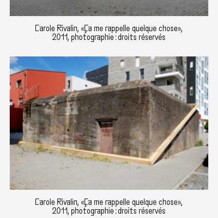
Carole Rivalin, «Ça me rappelle quelque chose»,
2011, photographie : droits réservés
Carole Rivalin, «Ça me rappelle quelque chose»,
2011, photographie : droits réservés