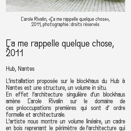
Carole Rivalin, «Ça me rappelle quelque chose»,
2011, photographie : droits réservés
Ça me rappelle quelque chose,
2011
Hub
Nantes
L’installation proposée sur le blockhaus du Hub à
Nantes est une structure, un volume in situ.
En effet l’architecture singulière d’un blockhaus
amène Carole Rivalin sur le domaine de
ces préoccupations premières qui sont d’ ordre
formelle et architecturale.
L’artiste nous montre un volume linéaire, un cadre
en bois reprenant le périmètre de l’architecture qui