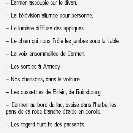
– Carmen assoupie sur le divan.
– La télévision allumée pour personne.
– La lumière diffuse des appliques.
– Le chien qui nous frôle les jambes sous la table.
– La voix ensommeillée de Carmen.
– Les sorties à Annecy.
– Nos chansons, dans la voiture.
– Les cassettes de Birkin, de Gainsbourg.
– Carmen au bord du lac, assise dans l’herbe, les
pans de sa robe blanche étalés en corolle.
– Les regard furtifs des passants.