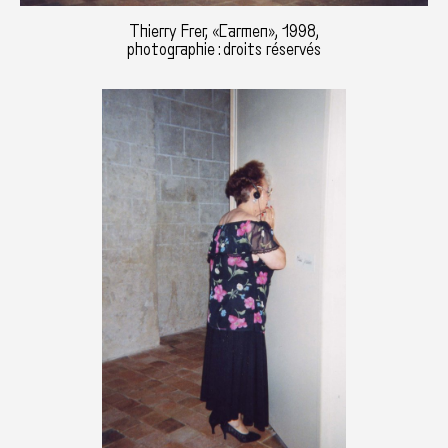
Thierry Frer, «Carmen», 1998,
photographie : droits réservés