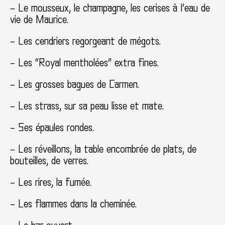
– Le mousseux, le champagne, les cerises à l’eau de
vie de Maurice.
– Les cendriers regorgeant de mégots.
– Les “Royal mentholées” extra fines.
– Les grosses bagues de Carmen.
– Les strass, sur sa peau lisse et mate.
– Ses épaules rondes.
– Les réveillons, la table encombrée de plats, de
bouteilles, de verres.
– Les rires, la fumée.
– Les flammes dans la cheminée.