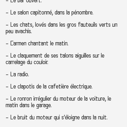
– Le bar ouvert.
– Le salon capitonné, dans la pénombre.
– Les chats, lovés dans les gros fauteuils verts un
peu avachis.
– Carmen chantant le matin.
– Le claquement de ses talons aiguilles sur le
carrelage du couloir.
– La radio.
– Le clapotis de la cafetière électrique.
– Le ronron irrégulier du moteur de la voiture, le
matin dans le garage.
– Le bruit du moteur qui s’éloigne dans la nuit.