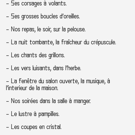
– Ses corsages à volants.
– Ses grosses boucles d’oreilles.
– Nos repas, le soir, sur la pelouse.
– La nuit tombante, la fraîcheur du crépuscule.
– Les chants des grillons.
– Les vers luisants, dans l’herbe.
– La fenêtre du salon ouverte, la musique, à
l’interieur de la maison.
– Nos soirées dans la salle à manger.
– Le lustre à pampilles.
– Les coupes en cristal.