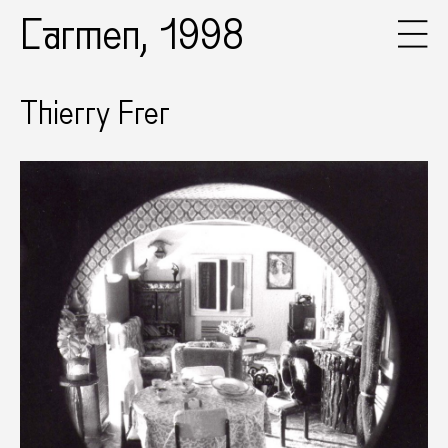
Carmen, 1998
Thierry Frer