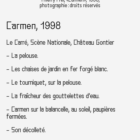
photographie : droits réservés
Carmen, 1998
Le Carré, Scène Nationale
Château Gontier
– La pelouse.
– Les chaises de jardin en fer forgé blanc.
– Le tourniquet, sur la pelouse.
– La fraîcheur des gouttelettes d’eau.
– Carmen sur la balancelle, au soleil, paupières
fermées.
– Son décolleté.