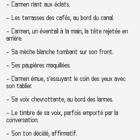
– Carmen riant aux éclats.
– Les terrasses des cafés, au bord du canal.
– Carmen, un éventail à la main, la tête rejetée en
arrière.
– Sa mèche blanche tombant sur son front.
– Ses paupières maquillées.
– Carmen émue, s’essuyant le coin des yeux avec
son tablier.
– Sa voix chevrottante, au bord des larmes.
– Le timbre de sa voix, parfois emporté par la
conversation.
– Son ton décidé, affirmatif.