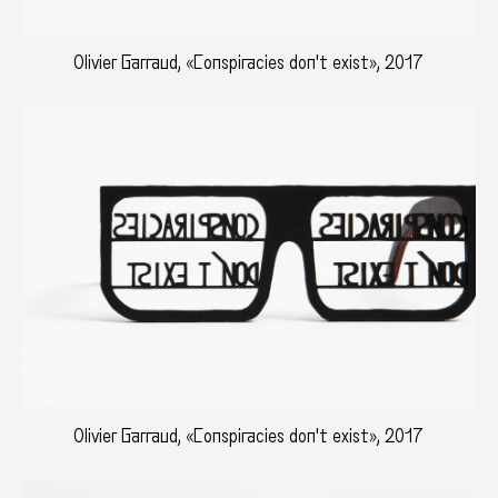
Olivier Garraud, «Conspiracies don't exist», 2017
Olivier Garraud, «Conspiracies don't exist», 2017