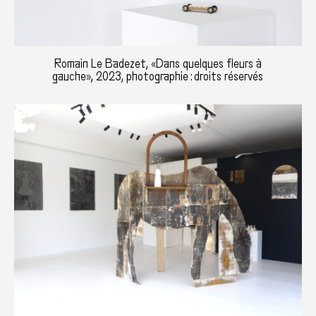
Romain Le Badezet, «Dans quelques fleurs à
gauche», 2023, photographie : droits réservés