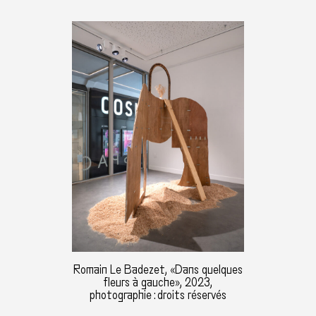
Romain Le Badezet, «Dans quelques
fleurs à gauche», 2023,
photographie : droits réservés