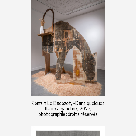
Romain Le Badezet, «Dans quelques
fleurs à gauche», 2023,
photographie : droits réservés