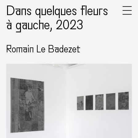
Dans quelques fleurs
à gauche, 2023
Romain Le Badezet