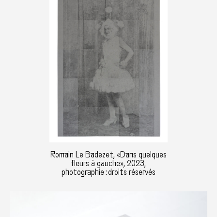
Romain Le Badezet, «Dans quelques
fleurs à gauche», 2023,
photographie : droits réservés