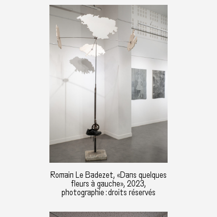
Romain Le Badezet, «Dans quelques
fleurs à gauche», 2023,
photographie : droits réservés