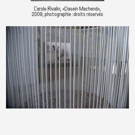
Carole Rivalin, «Dasein Machend»,
2009, photographie : droits réservés
Carole Rivalin, «Dasein Machend», 2009,
photographie : droits réservés