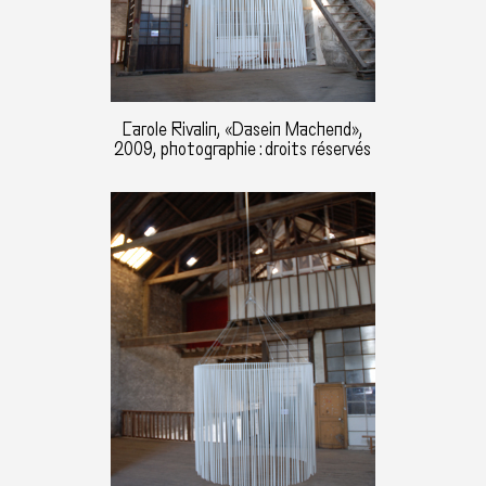
Carole Rivalin, «Dasein Machend»,
2009, photographie : droits réservés