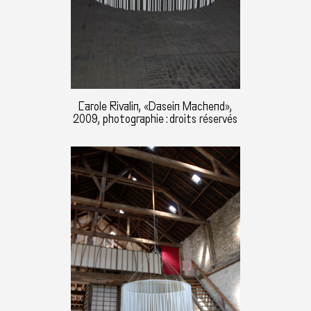
Carole Rivalin, «Dasein Machend»,
2009, photographie : droits réservés