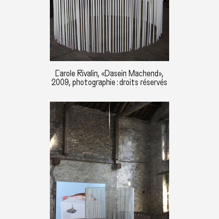
Carole Rivalin, «Dasein Machend»,
2009, photographie : droits réservés