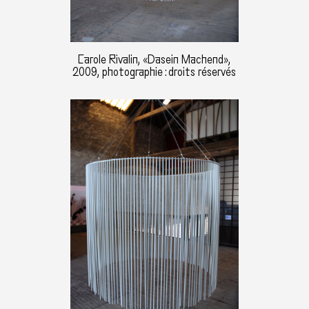
Carole Rivalin, «Dasein Machend»,
2009, photographie : droits réservés