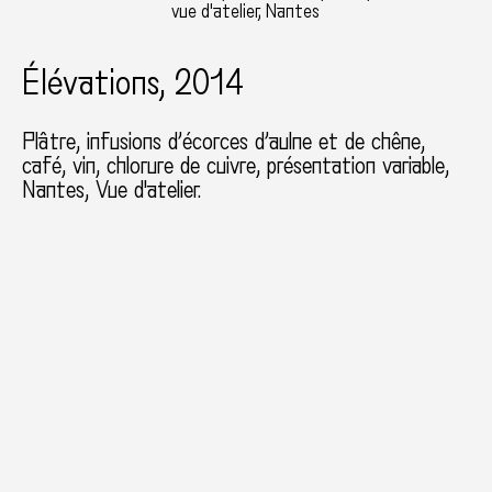
vue d'atelier, Nantes
Élévations, 2014
Plâtre, infusions d’écorces d’aulne et de chêne,
café, vin, chlorure de cuivre
présentation variable
Nantes
Vue d'atelier.