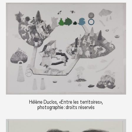
Hélène Duclos, «Entre les territoires»,
photographie : droits réservés