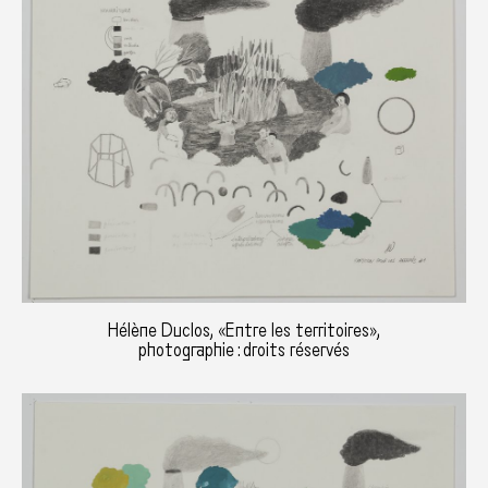
Hélène Duclos, «Entre les territoires»,
photographie : droits réservés