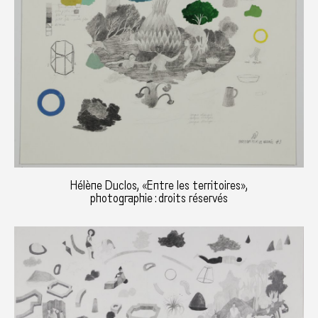
Hélène Duclos, «Entre les territoires»,
photographie : droits réservés