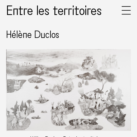
Entre les territoires
Hélène Duclos