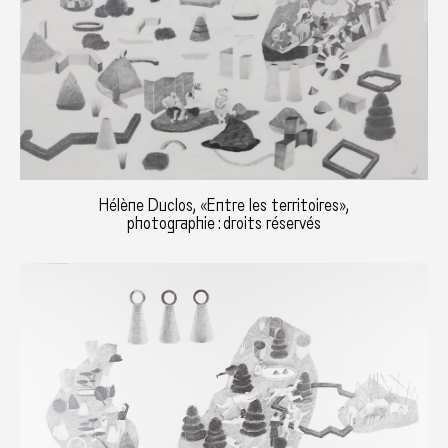
Hélène Duclos, «Entre les territoires»,
photographie : droits réservés