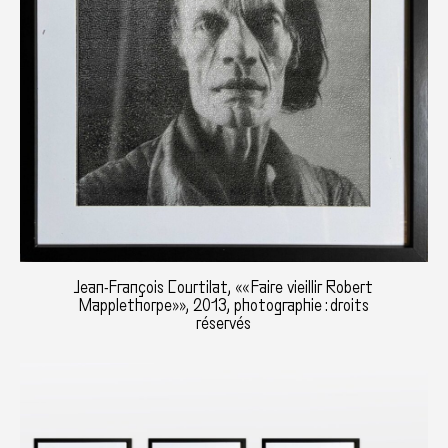
Jean-François Courtilat, «« Faire vieillir Robert
Mapplethorpe»», 2013, photographie : droits
réservés