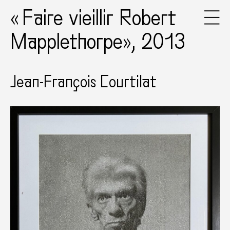
« Faire vieillir Robert
Mapplethorpe», 2013
Jean-François Courtilat