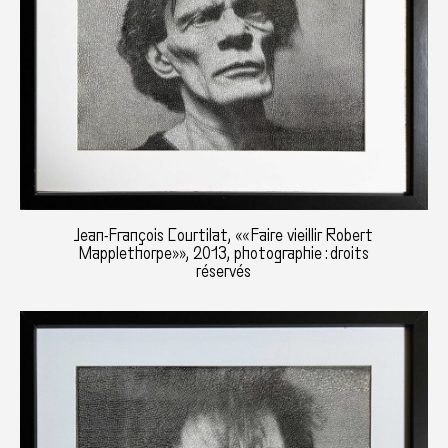
Jean-François Courtilat, «« Faire vieillir Robert
Mapplethorpe»», 2013, photographie : droits
réservés