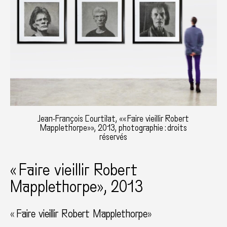
Jean-François Courtilat, «« Faire vieillir Robert
Mapplethorpe»», 2013, photographie : droits
réservés
« Faire vieillir Robert
Mapplethorpe», 2013
« Faire vieillir Robert Mapplethorpe»