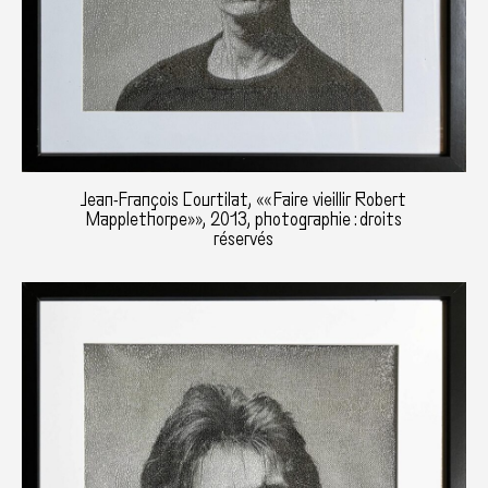
Jean-François Courtilat, «« Faire vieillir Robert
Mapplethorpe»», 2013, photographie : droits
réservés