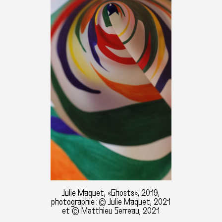
Julie Maquet, «Ghosts», 2019,
photographie : © Julie Maquet, 2021
et © Matthieu Serreau, 2021