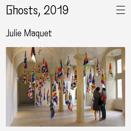
Ghosts, 2019
Julie Maquet