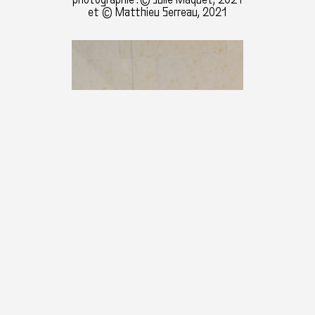
et © Matthieu Serreau, 2021