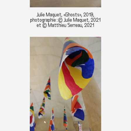
Julie Maquet, «Ghosts», 2019,
photographie : © Julie Maquet, 2021
et © Matthieu Serreau, 2021