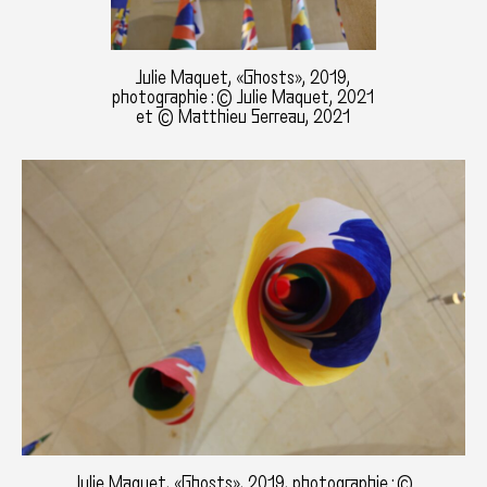
Julie Maquet, «Ghosts», 2019,
photographie : © Julie Maquet, 2021
et © Matthieu Serreau, 2021
Julie Maquet, «Ghosts», 2019, photographie : ©