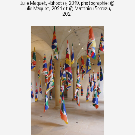
Julie Maquet, «Ghosts», 2019, photographie : ©
Julie Maquet, 2021 et © Matthieu Serreau,
2021