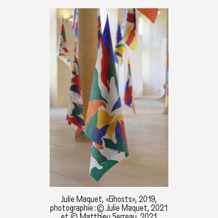
Julie Maquet, «Ghosts», 2019,
photographie : © Julie Maquet, 2021
et © Matthieu Serreau, 2021