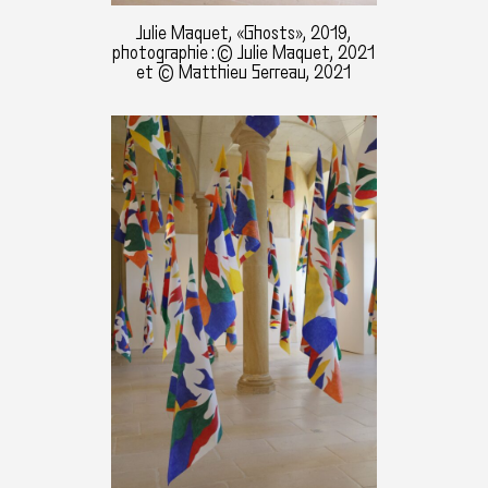
Julie Maquet, «Ghosts», 2019,
photographie : © Julie Maquet, 2021
et © Matthieu Serreau, 2021