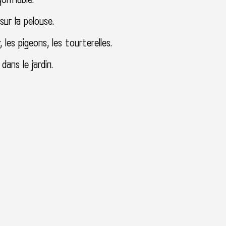
sur la pelouse.
r, les pigeons, les tourterelles.
dans le jardin.