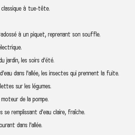
classique à tue-tête.
adossé à un piquet, reprenant son souffle.
lectrique.
u jardin, les soirs d’été.
d’eau dans l’allée, les insectes qui prennent la fuite.
ettes sur les légumes.
u moteur de la pompe.
s se remplissant d’eau claire, fraîche.
urant dans l’allée.