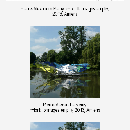
Pierre-Alexandre Remy, «Hortillonnages en pli»,
2013, Amiens
Pierre-Alexandre Remy,
«Hortillonnages en pli», 2013, Amiens