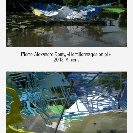
Pierre-Alexandre Remy, «Hortillonnages en pli»,
2013, Amiens