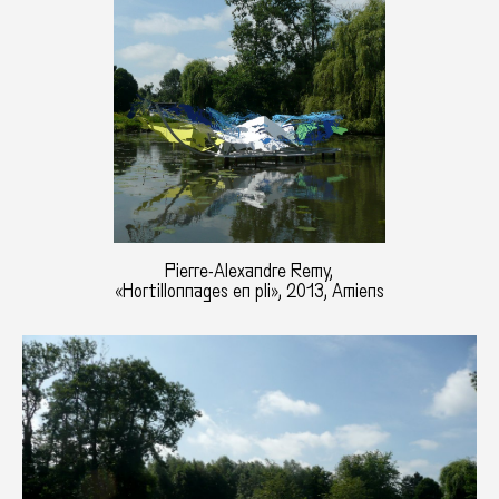
Pierre-Alexandre Remy,
«Hortillonnages en pli», 2013, Amiens