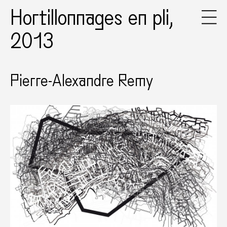
Hortillonnages en pli,
2013
Pierre-Alexandre Remy