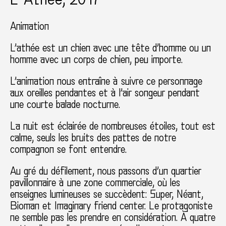
Animation
L’athée est un chien avec une tête d’homme ou un
homme avec un corps de chien, peu importe.
L’animation nous entraîne à suivre ce personnage
aux oreilles pendantes et à l’air songeur pendant
une courte balade nocturne.
La nuit est éclairée de nombreuses étoiles, tout est
calme, seuls les bruits des pattes de notre
compagnon se font entendre.
Au gré du défilement, nous passons d’un quartier
pavillonnaire à une zone commerciale, où les
enseignes lumineuses se succèdent: Super, Néant,
Bioman et Imaginary friend center. Le protagoniste
ne semble pas les prendre en considération. À quatre