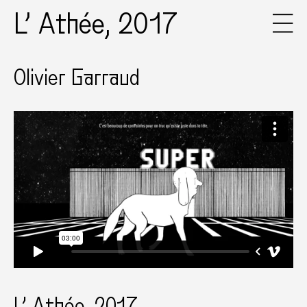
L’ Athée, 2017
Olivier Garraud
L’ Athée, 2017