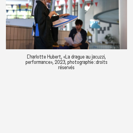
Charlotte Hubert, «La drague au jacuzzi,
performance», 2023, photographie : droits
réservés