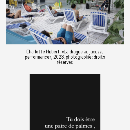
Charlotte Hubert, «La drague au jacuzzi,
performance», 2023, photographie : droits
réservés