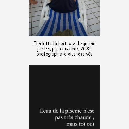
Charlotte Hubert, «La drague au
jacuzzi, performance», 2023,
photographie : droits réservés