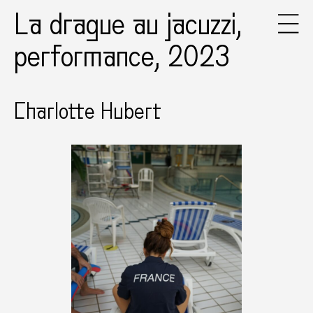
La drague au jacuzzi,
performance, 2023
Charlotte Hubert