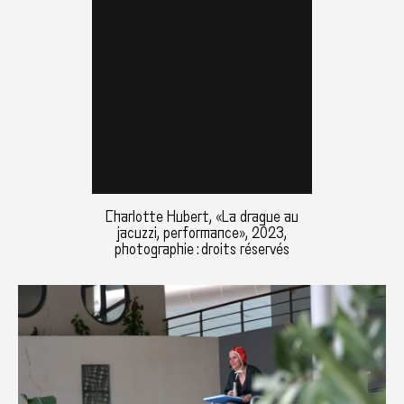
Charlotte Hubert, «La drague au
jacuzzi, performance», 2023,
photographie : droits réservés