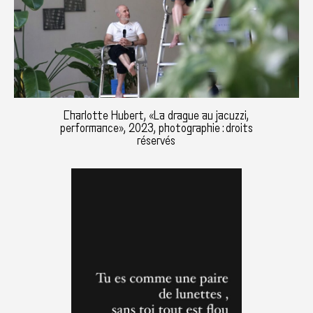
Charlotte Hubert, «La drague au jacuzzi,
performance», 2023, photographie : droits
réservés