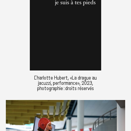
Charlotte Hubert, «La drague au
jacuzzi, performance», 2023,
photographie : droits réservés