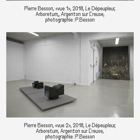
Pierre Besson, «vue 1», 2018, Le Dépeupleur,
Arboretum,, Argenton sur Creuse,
photographie : P.Besson
Pierre Besson, «vue 2», 2018, Le Dépeupleur,
Arboretum, Argenton sur Creuse,
photographie : P.Besson