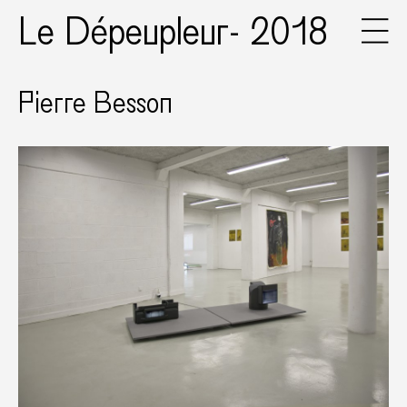
Le Dépeupleur- 2018
Pierre Besson