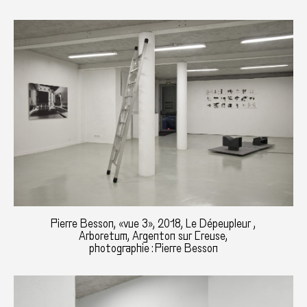
Pierre Besson, «vue 3», 2018, Le Dépeupleur ,
Arboretum, Argenton sur Creuse,
photographie : Pierre Besson