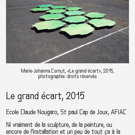
Marie-Johanna Cornut, «Le grand écart», 2015,
photographie : droits réservés
Le grand écart, 2015
Ecole Claude Nougaro
St paul Cap de Joux
AFIAC
Ni vraiment de la sculpture, de la peinture, ou
encore de l’installation et un peu de tout ça à la