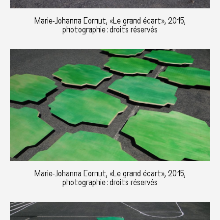
Marie-Johanna Cornut, «Le grand écart», 2015,
photographie : droits réservés
Marie-Johanna Cornut, «Le grand écart», 2015,
photographie : droits réservés