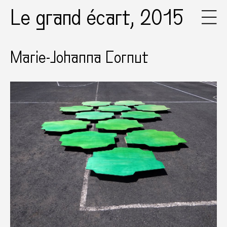
Le grand écart, 2015
Marie-Johanna Cornut