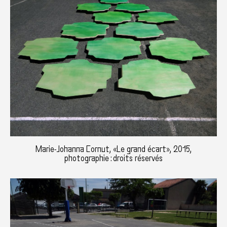
Marie-Johanna Cornut, «Le grand écart», 2015,
photographie : droits réservés