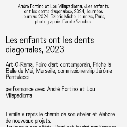
André Fortino et Lou Villapadierna, «Les enfants
ont les dents diagonales», 2024, Journées
Journiac 2024, Galerie Michel Journiac, Paris,
photographie : Carolle Sanchez
Les enfants ont les dents
diagonales, 2023
Art-O-Rama, Foire d'art contemporain, Friche la
Belle de Mai
Marseille
commissionership Jérôme
Pantalacci
performance avec André Fortino et Lou
Villapadierna
Camille a repris le chemin de son atelier et élabore
de nouveaux projets.