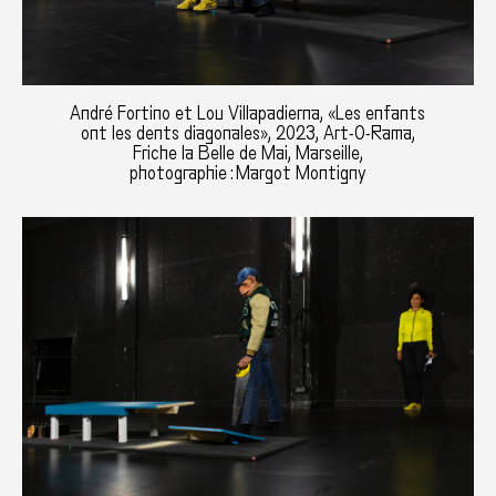
André Fortino et Lou Villapadierna, «Les enfants
ont les dents diagonales», 2023, Art-O-Rama,
Friche la Belle de Mai, Marseille,
photographie : Margot Montigny