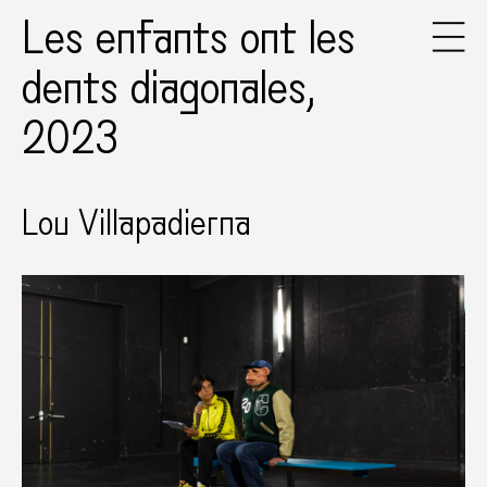
Les enfants ont les
dents diagonales,
2023
Lou Villapadierna