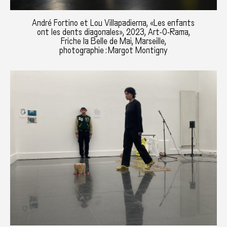
André Fortino et Lou Villapadierna, «Les enfants
ont les dents diagonales», 2023, Art-O-Rama,
Friche la Belle de Mai, Marseille,
photographie : Margot Montigny