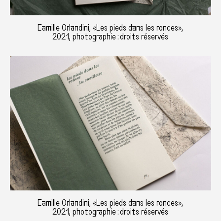
Camille Orlandini, «Les pieds dans les ronces»,
2021, photographie : droits réservés
Camille Orlandini, «Les pieds dans les ronces»,
2021, photographie : droits réservés