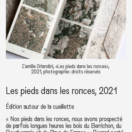
Camille Orlandini, «Les pieds dans les ronces»,
2021, photographie : droits réservés
Les pieds dans les ronces, 2021
Édition autour de la cueillette
« Nos pieds dans les ronces, nous avons prospecté
de parfois longues heures les bois du Berrichon, du