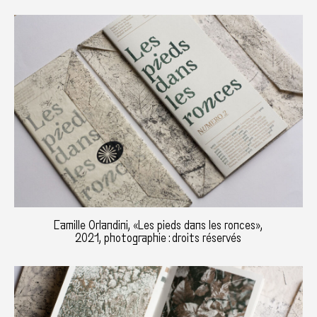
Camille Orlandini, «Les pieds dans les ronces»,
2021, photographie : droits réservés