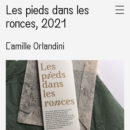
Les pieds dans les
ronces, 2021
Camille Orlandini