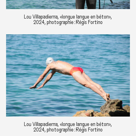
Lou Villapadierna, «longue langue en béton»,
2024, photographie : Régis Fortino
Lou Villapadierna, «longue langue en béton»,
2024, photographie : Régis Fortino