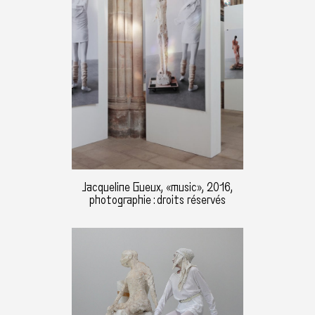
Jacqueline Gueux, «music», 2016,
photographie : droits réservés