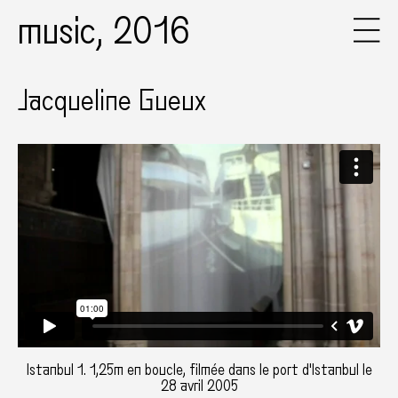
music, 2016
Jacqueline Gueux
Istanbul 1. 1,25m en boucle, filmée dans le port d'Istanbul le
28 avril 2005