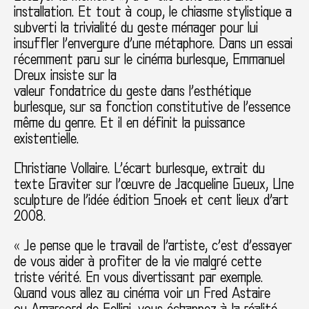
installation. Et tout à coup, le chiasme stylistique a
subverti la trivialité du geste ménager pour lui
insuffler l’envergure d’une métaphore. Dans un essai
récemment paru sur le cinéma burlesque, Emmanuel
Dreux insiste sur la
valeur fondatrice du geste dans l’esthétique
burlesque, sur sa fonction constitutive de l’essence
même du genre. Et il en définit la puissance
existentielle.
Christiane Vollaire. L’écart burlesque, extrait du
texte Graviter sur l’œuvre de Jacqueline Gueux, Une
sculpture de l’idée édition Snoek et cent lieux d’art
2008.
« Je pense que le travail de l’artiste, c’est d’essayer
de vous aider à profiter de la vie malgré cette
triste vérité. En vous divertissant par exemple.
Quand vous allez au cinéma voir un Fred Astaire