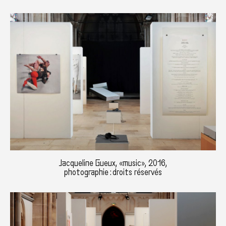
Jacqueline Gueux, «music», 2016,
photographie : droits réservés