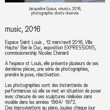
Jacqueline Gueux, «music», 2016,
photographie : droits réservés
music, 2016
Espace Saint Louis , 12 mars>avril 2016
Ville
Haute/ Bar-le Duc
exposition EXPRESSIONS
commissionership Nicolas Chénard
A l’espace st Louis, elle présente plusieurs de ses
dernières pièces, une série de photographies,
prendre la pose, réactivation.
Les photographies sont des instantanés de
performances où elle se met en situation de poser
avec chacune de ses sculptures réalisées sans
modèle dans les années 1964/ 1972.
Des improvisations au piano, jouées chaque jour