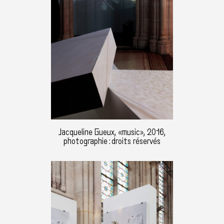
Jacqueline Gueux, «music», 2016,
photographie : droits réservés