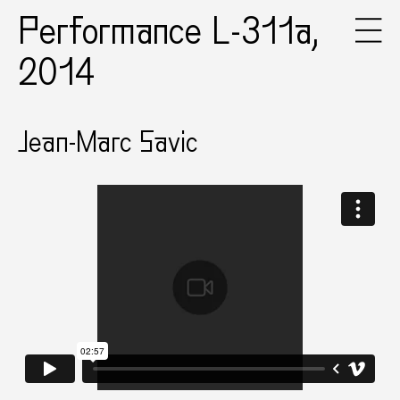
Performance L-311a,
2014
Jean-Marc Savic