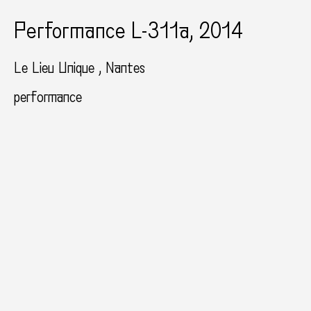
Performance L-311a, 2014
Le Lieu Unique
Nantes
performance