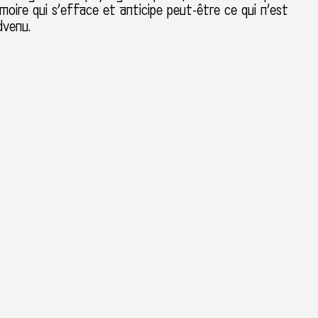
émoire qui s’efface et anticipe peut-être ce qui n’est
dvenu.