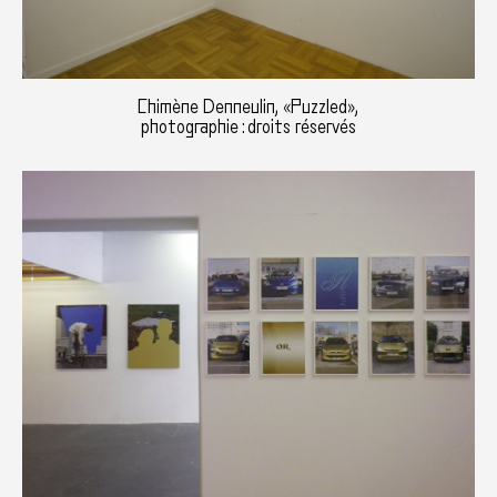
Chimène Denneulin, «Puzzled»,
photographie : droits réservés