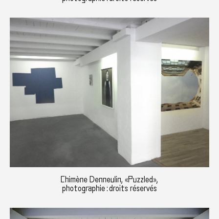
Chimène Denneulin, «Puzzled»,
photographie : droits réservés