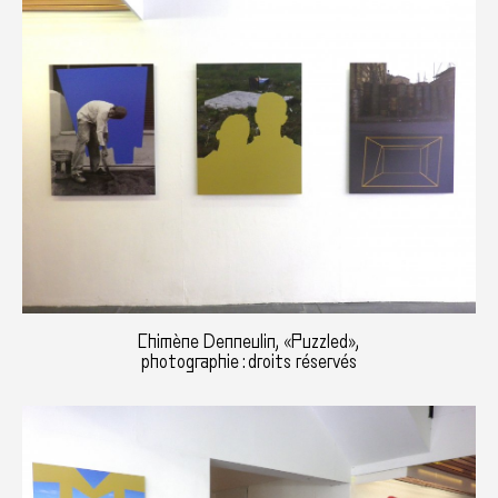
Chimène Denneulin, «Puzzled»,
photographie : droits réservés