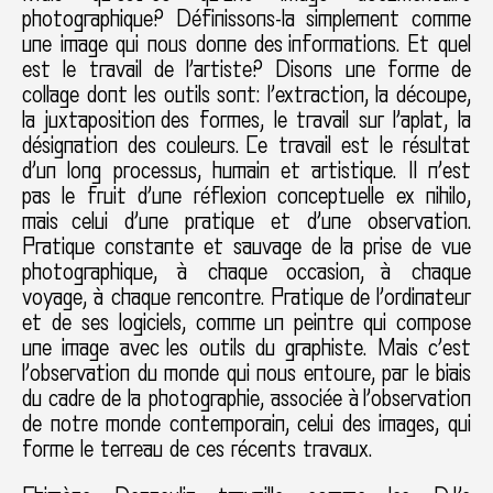
photographique? Définissons-la simplement comme
une image qui nous donne des informations. Et quel
est le travail de l’artiste? Disons une forme de
collage dont les outils sont: l’extraction, la découpe,
la juxtaposition des formes, le travail sur l’aplat, la
désignation des couleurs. Ce travail est le résultat
d’un long processus, humain et artistique. Il n’est
pas le fruit d’une réflexion conceptuelle ex nihilo,
mais celui d’une pratique et d’une observation.
Pratique constante et sauvage de la prise de vue
photographique, à chaque occasion, à chaque
voyage, à chaque rencontre. Pratique de l’ordinateur
et de ses logiciels, comme un peintre qui compose
une image avec les outils du graphiste. Mais c’est
l’observation du monde qui nous entoure, par le biais
du cadre de la photographie, associée à l’observation
de notre monde contemporain, celui des images, qui
forme le terreau de ces récents travaux.