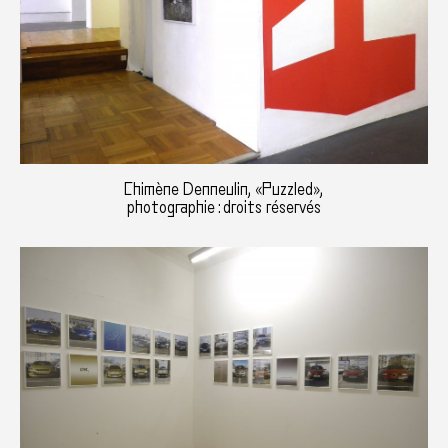
Chimène Denneulin, «Puzzled»,
photographie : droits réservés