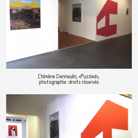
Chimène Denneulin, «Puzzled»,
photographie : droits réservés