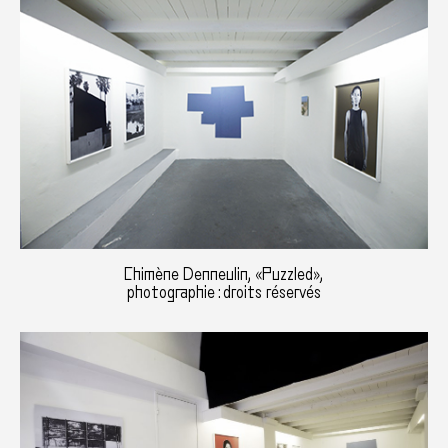
Chimène Denneulin, «Puzzled»,
photographie : droits réservés