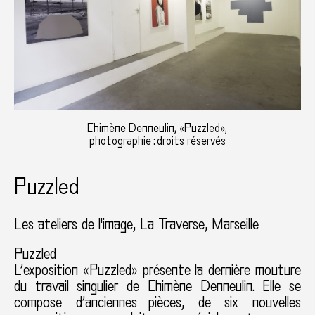
Chimène Denneulin, «Puzzled»,
photographie : droits réservés
Puzzled
Les ateliers de l'image, La Traverse
Marseille
Puzzled
L’exposition «Puzzled» présente la dernière mouture
du travail singulier de Chimène Denneulin. Elle se
compose d’anciennes pièces, de six nouvelles