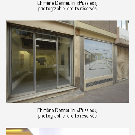
Chimène Denneulin, «Puzzled»,
photographie : droits réservés
Chimène Denneulin, «Puzzled»,
photographie : droits réservés