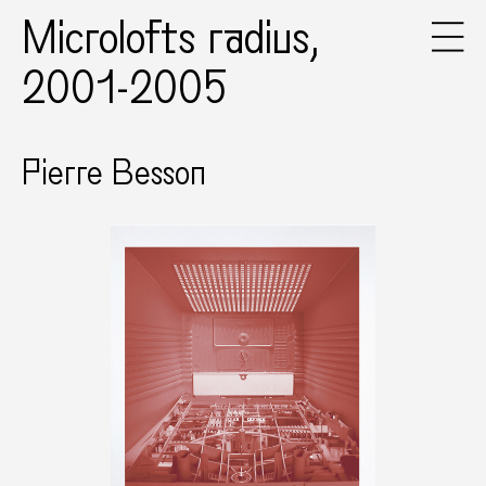
Microlofts radius,
2001-2005
Pierre Besson