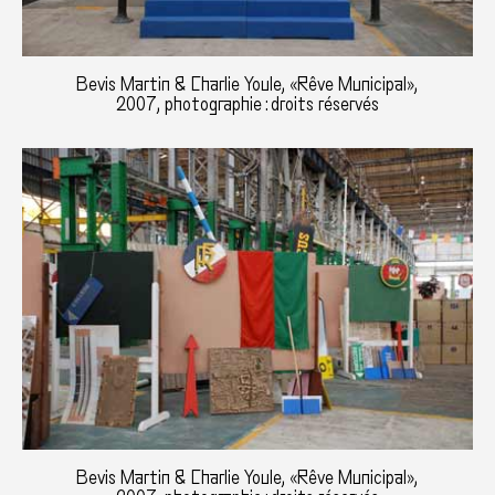
Bevis Martin & Charlie Youle, «Rêve Municipal»,
2007, photographie : droits réservés
Bevis Martin & Charlie Youle, «Rêve Municipal»,