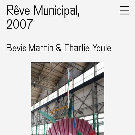
Rêve Municipal,
2007
Bevis Martin & Charlie Youle