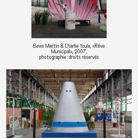
Bevis Martin & Charlie Youle, «Rêve
Municipal», 2007,
photographie : droits réservés