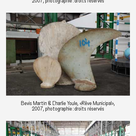
2007, photographie : droits réservés
Bevis Martin & Charlie Youle, «Rêve Municipal»,
2007, photographie : droits réservés