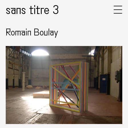
sans titre 3
Romain Boulay