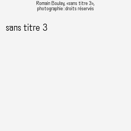
Romain Boulay, «sans titre 3»,
photographie : droits réservés
sans titre 3