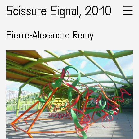
Scissure Signal, 2010
Pierre-Alexandre Remy