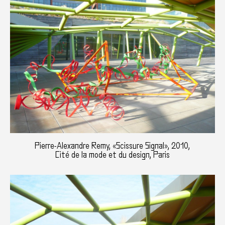
Pierre-Alexandre Remy, «Scissure Signal», 2010,
Cité de la mode et du design, Paris