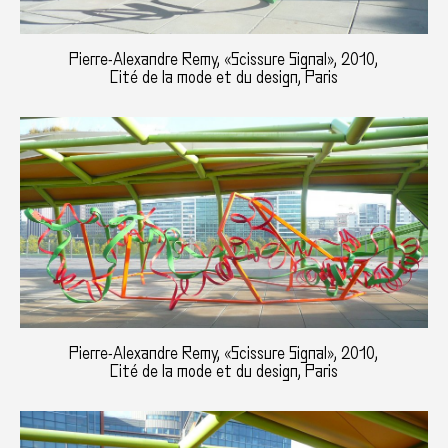
Pierre-Alexandre Remy, «Scissure Signal», 2010,
Cité de la mode et du design, Paris
Pierre-Alexandre Remy, «Scissure Signal», 2010,
Cité de la mode et du design, Paris