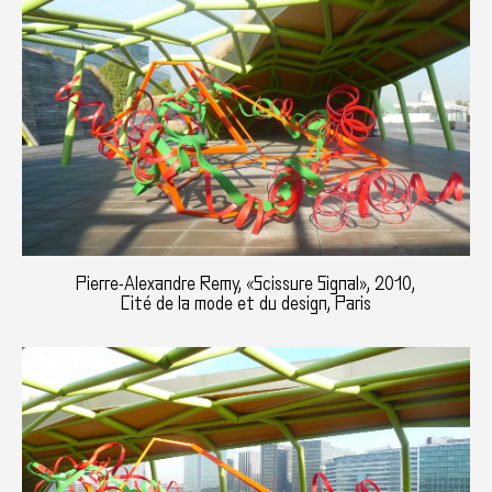
Pierre-Alexandre Remy, «Scissure Signal», 2010,
Cité de la mode et du design, Paris