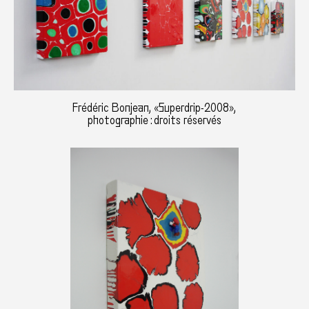
Frédéric Bonjean, «Superdrip-2008»,
photographie : droits réservés