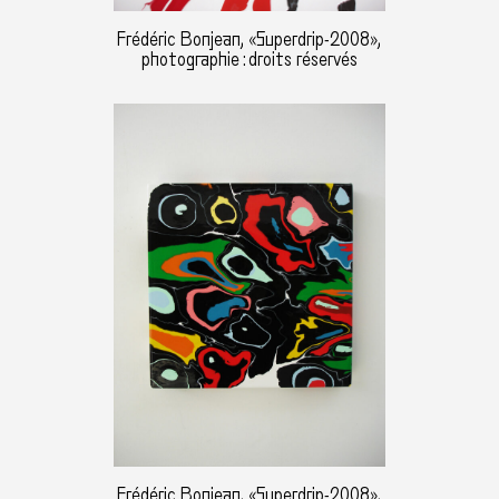
Frédéric Bonjean, «Superdrip-2008»,
photographie : droits réservés
Frédéric Bonjean, «Superdrip-2008»,