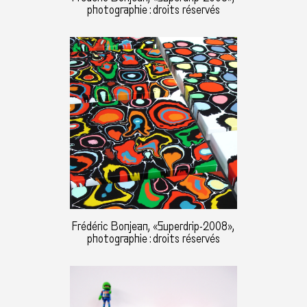
photographie : droits réservés
Frédéric Bonjean, «Superdrip-2008»,
photographie : droits réservés