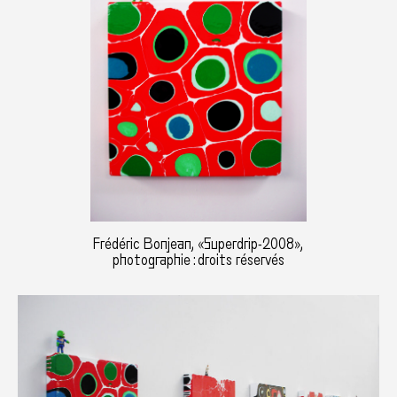
Frédéric Bonjean, «Superdrip-2008»,
photographie : droits réservés