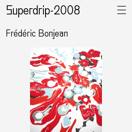
Superdrip-2008
Frédéric Bonjean