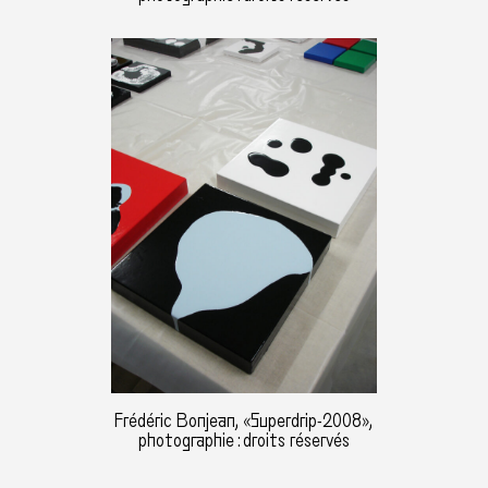
Frédéric Bonjean, «Superdrip-2008»,
photographie : droits réservés