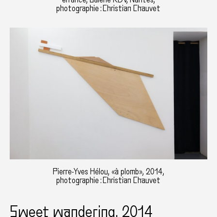
photographie : Christian Chauvet
Pierre-Yves Hélou, «à plomb», 2014,
photographie : Christian Chauvet
Sweet wandering, 2014