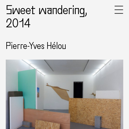
Sweet wandering,
2014
Pierre-Yves Hélou