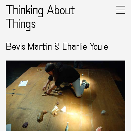
Thinking About
Things
Bevis Martin & Charlie Youle