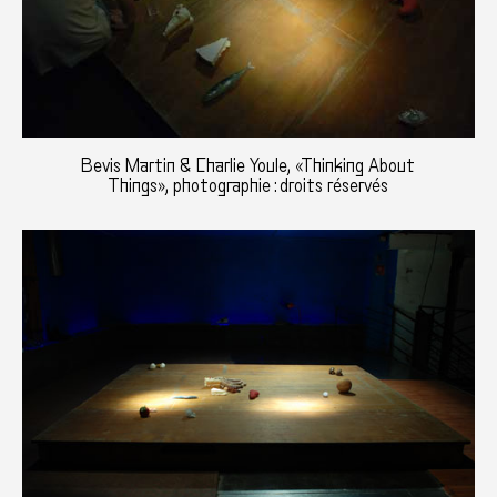
Bevis Martin & Charlie Youle, «Thinking About
Things», photographie : droits réservés