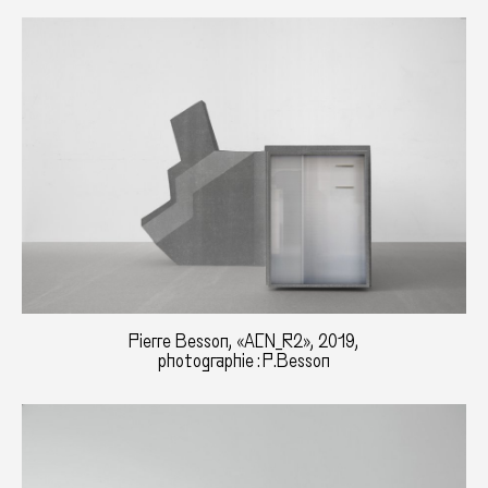
Pierre Besson, «ACN_R2», 2019,
photographie : P.Besson