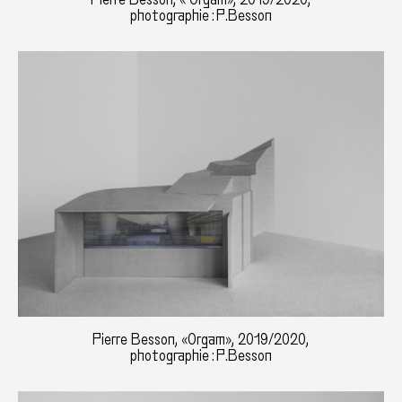
photographie : P.Besson
Pierre Besson, «Orgam», 2019/2020,
photographie : P.Besson