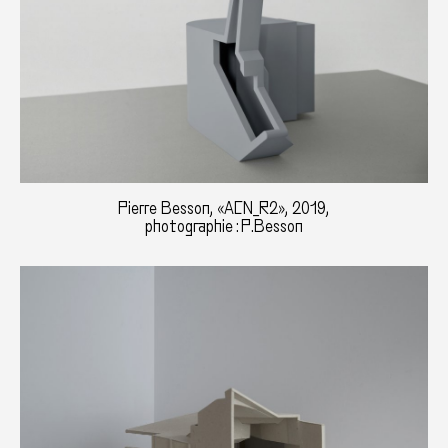
Pierre Besson, «ACN_R2», 2019,
photographie : P.Besson