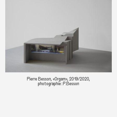
Pierre Besson, «Orgam», 2019/2020,
photographie : P.Besson