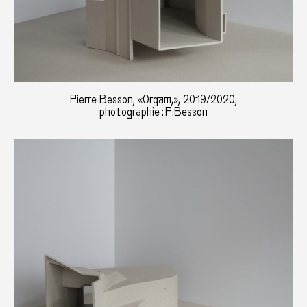
Pierre Besson, «Orgam,», 2019/2020,
photographie : P.Besson