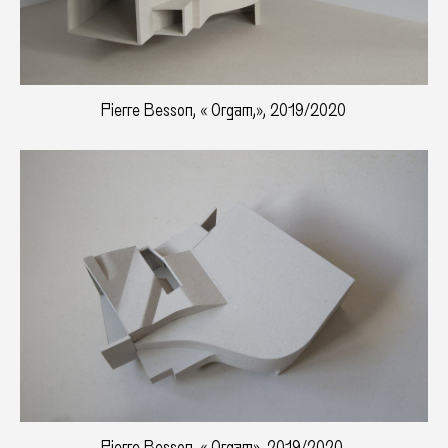
Pierre Besson, « Orgam,», 2019/2020
Pierre Besson, « Orgam», 2019/2020,