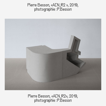
Pierre Besson, «ACN_R2 », 2019,
photographie : P.Besson
Pierre Besson, «ACN_R2», 2019,
photographie : P.Besson