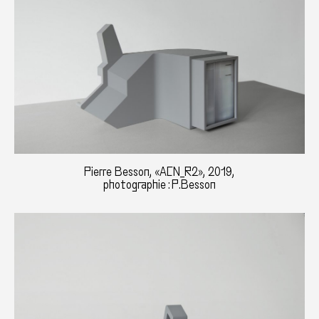
Pierre Besson, «ACN_R2», 2019,
photographie : P.Besson