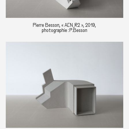
Pierre Besson, « ACN_R2 », 2019,
photographie : P.Besson