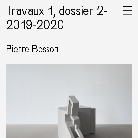
Travaux 1, dossier 2-
2019-2020
Pierre Besson