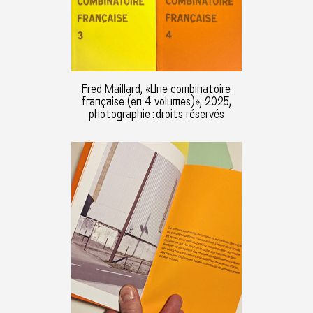
Fred Maillard, «Une combinatoire
française (en 4 volumes)», 2025,
photographie : droits réservés