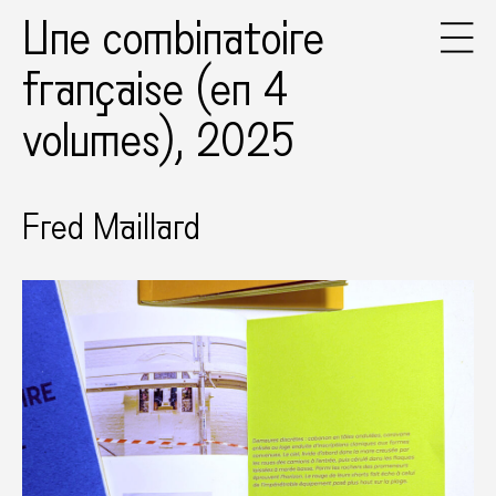
Une combinatoire
française (en 4
volumes), 2025
Fred Maillard