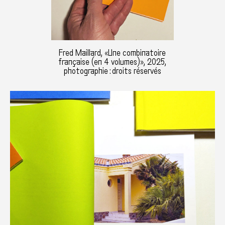
Fred Maillard, «Une combinatoire
française (en 4 volumes)», 2025,
photographie : droits réservés