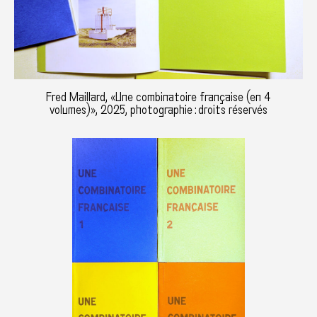
Fred Maillard, «Une combinatoire française (en 4
volumes)», 2025, photographie : droits réservés