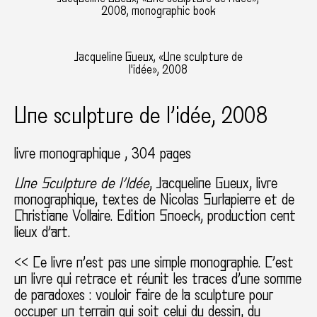
2008, monographic book
Jacqueline Gueux, «Une sculpture de
l'idée», 2008
Une sculpture de l’idée, 2008
livre monographique
304 pages
Une Sculpture de l’Idée
, Jacqueline Gueux, livre
monographique, textes de Nicolas Surlapierre et de
Christiane Vollaire. Edition Snoeck, production cent
lieux d’art.
<< Ce livre n’est pas une simple monographie. C’est
un livre qui retrace et réunit les traces d’une somme
de paradoxes : vouloir faire de la sculpture pour
occuper un terrain qui soit celui du dessin, du