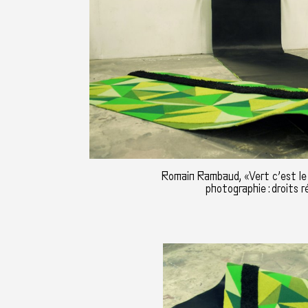
Romain Rambaud, «Vert c’est le
photographie : droits r