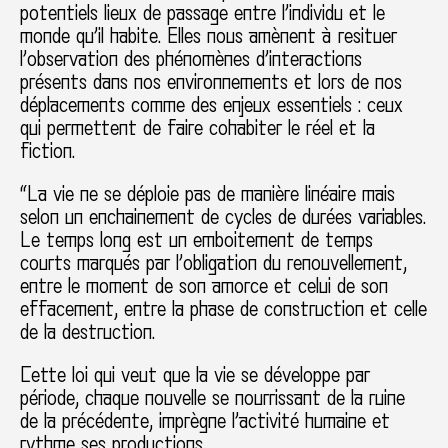
potentiels lieux de passage entre l’individu et le
monde qu’il habite. Elles nous amènent à resituer
l’observation des phénomènes d’interactions
présents dans nos environnements et lors de nos
déplacements comme des enjeux essentiels : ceux
qui permettent de faire cohabiter le réel et la
fiction.
“La vie ne se déploie pas de manière linéaire mais
selon un enchainement de cycles de durées variables.
Le temps long est un emboitement de temps
courts marqués par l’obligation du renouvellement,
entre le moment de son amorce et celui de son
effacement, entre la phase de construction et celle
de la destruction.
Cette loi qui veut que la vie se développe par
période, chaque nouvelle se nourrissant de la ruine
de la précédente, imprègne l’activité humaine et
rythme ses productions.