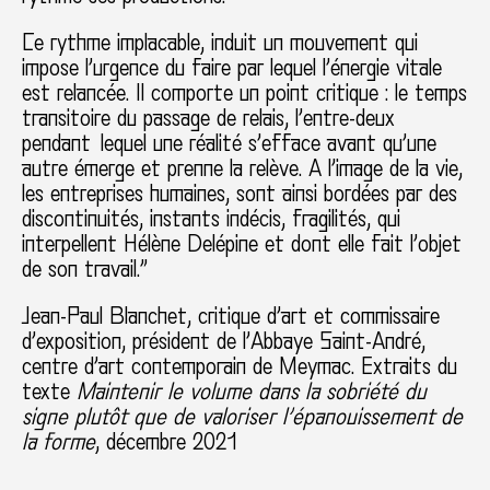
Ce rythme implacable, induit un mouvement qui
impose l’urgence du faire par lequel l’énergie vitale
est relancée. Il comporte un point critique : le temps
transitoire du passage de relais, l’entre-deux
pendant lequel une réalité s’efface avant qu’une
autre émerge et prenne la relève. A l’image de la vie,
les entreprises humaines, sont ainsi bordées par des
discontinuités, instants indécis, fragilités, qui
interpellent Hélène Delépine et dont elle fait l’objet
de son travail.”
Jean-Paul Blanchet, critique d’art et commissaire
d’exposition, président de l’Abbaye Saint-André,
centre d’art contemporain de Meymac. Extraits du
texte
Maintenir le volume dans la sobriété du
signe plutôt que de valoriser l’épanouissement de
la forme
, décembre 2021