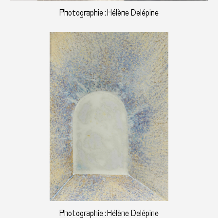
Photographie : Hélène Delépine
Photographie : Hélène Delépine