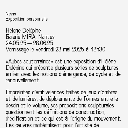
News
Exposition personnelle
Hélène Delépine
Galerie MIRA, Nantes
24.05.25 — 28.06.25
Vernissage le vendredi 23 mai 2025 à 18h30
«Aubes souterraines» est une exposition d’Hélène
Delépine qui présente plusieurs séries de sculptures
en lien avec les notions d’émergence, de cycle et de
renouvellement.
Empreintes d’ambivalences faites de jeux d’ombres
et de lumières, de déploiements de formes entre le
dessin et le volume, ses propositions sculpturales
questionnent les définitions de construction,
d’édification et ce qui est à l’origine du mouvement.
Les œuvres matérialisent pour l’artiste de