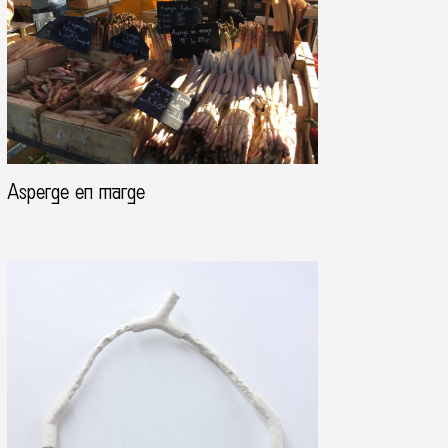
Asperge en marge