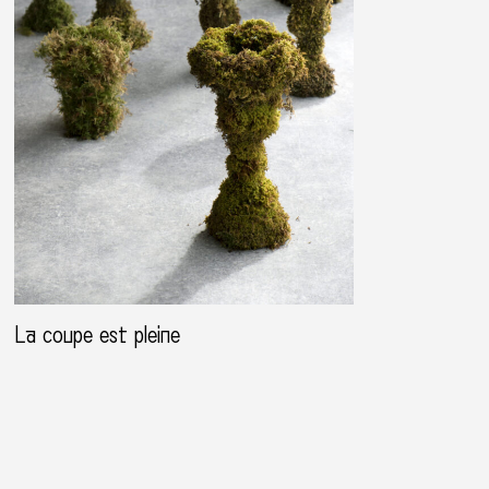
La coupe est pleine