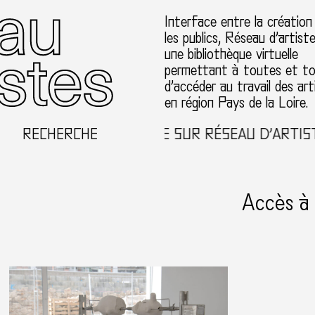
Interface entre la création
les publics, Réseau d’artist
une bibliothèque virtuelle
permettant à toutes et t
d’accéder au travail des art
en région Pays de la Loire.
RECHERCHE
BIENVENUE SUR RÉSEAU D’ARTISTES
Accès à