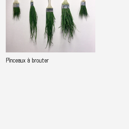
Pinceaux à brouter