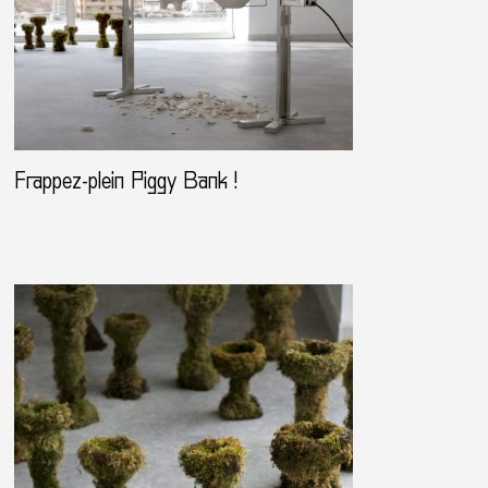
Frappez-plein Piggy Bank !