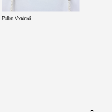
Pollen Vendredi