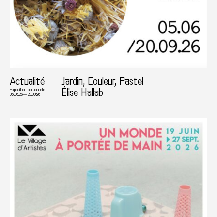
Actualité
Jardin, Couleur, Pastel
Élise Hallab
Exposition personnelle
05.06.26 — 20.09.26