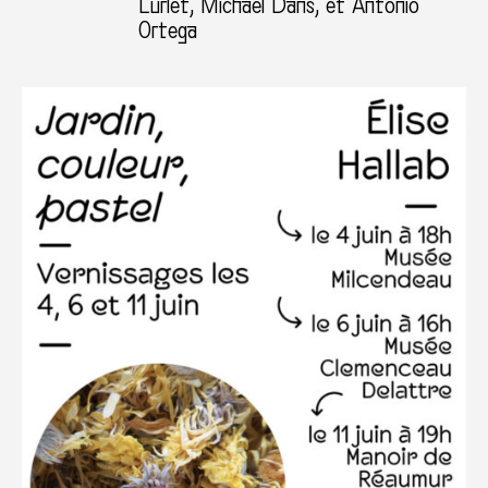
Curlet, Michael Dans, et Antonio
Ortega