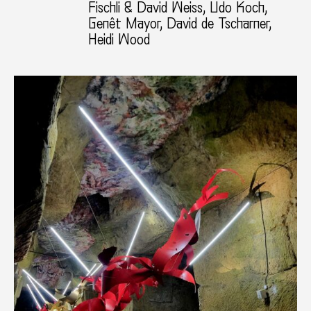
Fischli & David Weiss, Udo Koch,
Genêt Mayor, David de Tscharner,
Heidi Wood