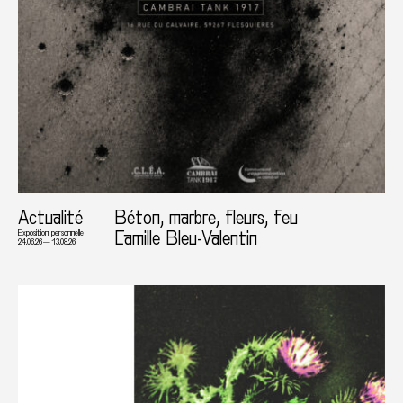
Actualité
Béton, marbre, fleurs, feu
Camille Bleu-Valentin
Exposition personnelle
24.06.26 — 13.08.26