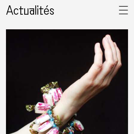
Actualités