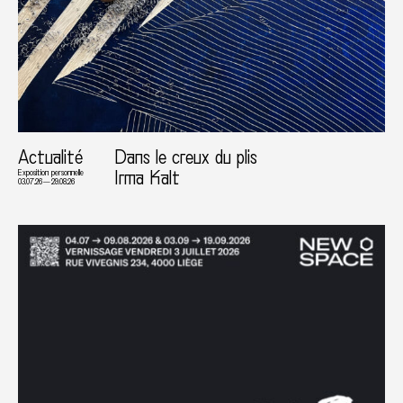
Actualité
Dans le creux du plis
Irma Kalt
Exposition personnelle
03.07.26 — 29.08.26